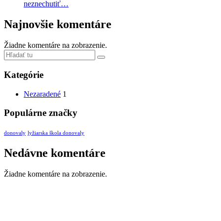
neznechutiť…
Najnovšie komentáre
Žiadne komentáre na zobrazenie.
Kategórie
Nezaradené
1
Populárne značky
donovaly
lyžiarska škola donovaly
Nedávne komentáre
Žiadne komentáre na zobrazenie.