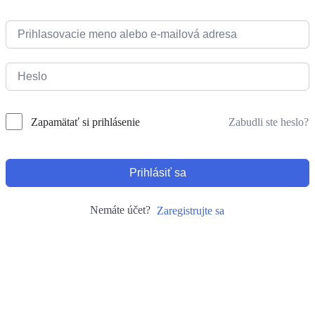
Zabudli ste heslo?
Zapamätať si prihlásenie
Prihlásiť sa
Nemáte účet?
Zaregistrujte sa